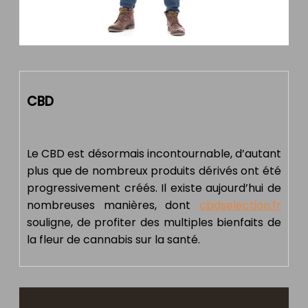
CBD
Le CBD est désormais incontournable, d’autant
plus que de nombreux produits dérivés ont été
progressivement créés. Il existe aujourd’hui de
nombreuses manières, dont
cbdselection.fr
souligne, de profiter des multiples bienfaits de
la fleur de cannabis sur la santé.