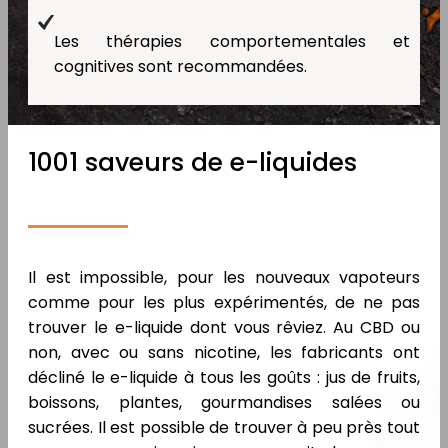
Les thérapies comportementales et
cognitives sont recommandées.
1001 saveurs de e-liquides
Il est impossible, pour les nouveaux vapoteurs
comme pour les plus expérimentés, de ne pas
trouver le e-liquide dont vous rêviez. Au CBD ou
non, avec ou sans nicotine, les fabricants ont
décliné le e-liquide à tous les goûts : jus de fruits,
boissons, plantes, gourmandises salées ou
sucrées. Il est possible de trouver à peu près tout