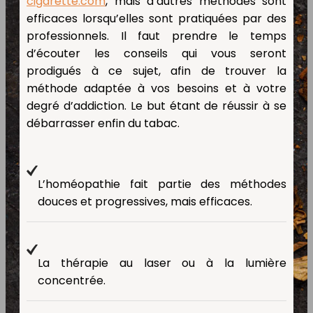
cigarette.com
, mais d’autres méthodes sont
efficaces lorsqu’elles sont pratiquées par des
professionnels. Il faut prendre le temps
d’écouter les conseils qui vous seront
prodigués à ce sujet, afin de trouver la
méthode adaptée à vos besoins et à votre
degré d’addiction. Le but étant de réussir à se
débarrasser enfin du tabac.
L’homéopathie fait partie des méthodes
douces et progressives, mais efficaces.
La thérapie au laser ou à la lumière
concentrée.