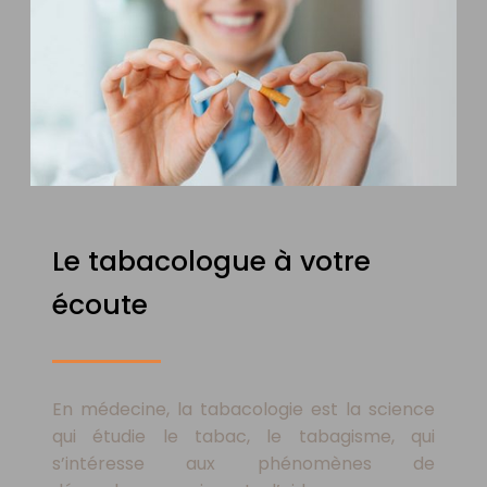
Le tabacologue à votre
écoute
En médecine, la tabacologie est la science
qui étudie le tabac, le tabagisme, qui
s’intéresse aux phénomènes de