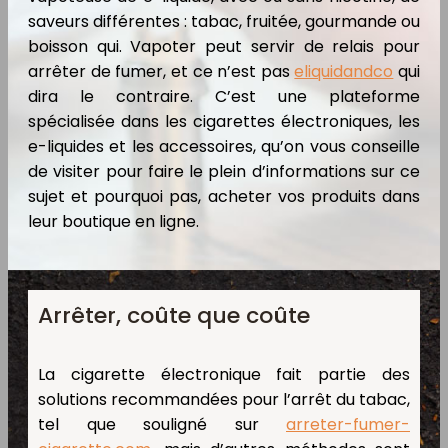
saveurs différentes : tabac, fruitée, gourmande ou
boisson qui. Vapoter peut servir de relais pour
arrêter de fumer, et ce n’est pas
eliquidandco
qui
dira le contraire. C’est une plateforme
spécialisée dans les cigarettes électroniques, les
e-liquides et les accessoires, qu’on vous conseille
de visiter pour faire le plein d’informations sur ce
sujet et pourquoi pas, acheter vos produits dans
leur boutique en ligne.
Arrêter, coûte que coûte
La cigarette électronique fait partie des
solutions recommandées pour l’arrêt du tabac,
tel que souligné sur
arreter-fumer-