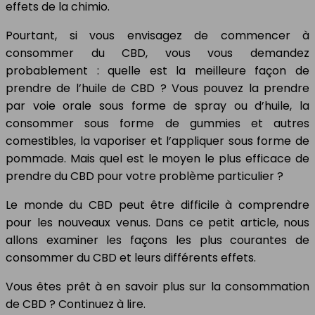
effets de la chimio.
Pourtant, si vous envisagez de commencer à
consommer du CBD, vous vous demandez
probablement : quelle est la meilleure façon de
prendre de l’huile de CBD ? Vous pouvez la prendre
par voie orale sous forme de spray ou d’huile, la
consommer sous forme de gummies et autres
comestibles, la vaporiser et l’appliquer sous forme de
pommade. Mais quel est le moyen le plus efficace de
prendre du CBD pour votre problème particulier ?
Le monde du CBD peut être difficile à comprendre
pour les nouveaux venus. Dans ce petit article, nous
allons examiner les façons les plus courantes de
consommer du CBD et leurs différents effets.
Vous êtes prêt à en savoir plus sur la consommation
de CBD ? Continuez à lire.