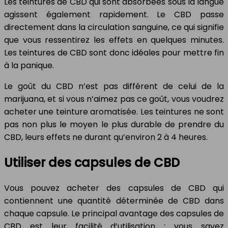
Les teintures de CBD qui sont absorbées sous la langue
agissent également rapidement. Le CBD passe
directement dans la circulation sanguine, ce qui signifie
que vous ressentirez les effets en quelques minutes.
Les teintures de CBD sont donc idéales pour mettre fin
à la panique.
Le goût du CBD n’est pas différent de celui de la
marijuana, et si vous n’aimez pas ce goût, vous voudrez
acheter une teinture aromatisée. Les teintures ne sont
pas non plus le moyen le plus durable de prendre du
CBD, leurs effets ne durant qu’environ 2 à 4 heures.
Utiliser des capsules de CBD
Vous pouvez acheter des capsules de CBD qui
contiennent une quantité déterminée de CBD dans
chaque capsule. Le principal avantage des capsules de
CBD est leur facilité d’utilisation : vous savez