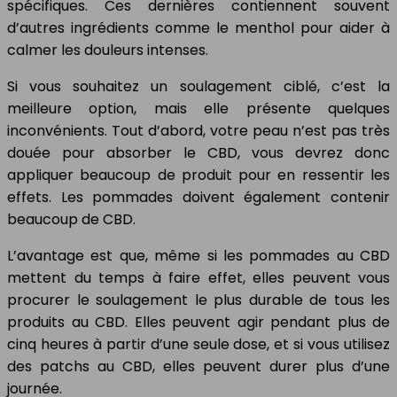
spécifiques. Ces dernières contiennent souvent
d’autres ingrédients comme le menthol pour aider à
calmer les douleurs intenses.
Si vous souhaitez un soulagement ciblé, c’est la
meilleure option, mais elle présente quelques
inconvénients. Tout d’abord, votre peau n’est pas très
douée pour absorber le CBD, vous devrez donc
appliquer beaucoup de produit pour en ressentir les
effets. Les pommades doivent également contenir
beaucoup de CBD.
L’avantage est que, même si les pommades au CBD
mettent du temps à faire effet, elles peuvent vous
procurer le soulagement le plus durable de tous les
produits au CBD. Elles peuvent agir pendant plus de
cinq heures à partir d’une seule dose, et si vous utilisez
des patchs au CBD, elles peuvent durer plus d’une
journée.