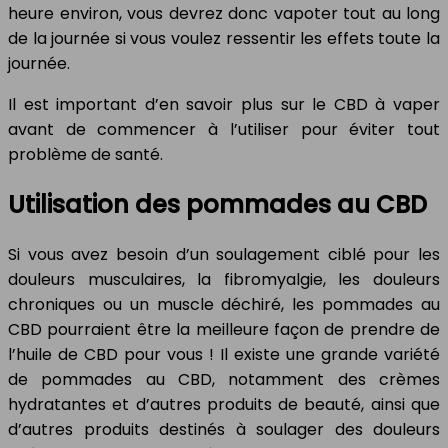
heure environ, vous devrez donc vapoter tout au long
de la journée si vous voulez ressentir les effets toute la
journée.
Il est important d’en savoir plus sur le CBD à vaper
avant de commencer à l’utiliser pour éviter tout
problème de santé.
Utilisation des pommades au CBD
Si vous avez besoin d’un soulagement ciblé pour les
douleurs musculaires, la fibromyalgie, les douleurs
chroniques ou un muscle déchiré, les pommades au
CBD pourraient être la meilleure façon de prendre de
l’huile de CBD pour vous ! Il existe une grande variété
de pommades au CBD, notamment des crèmes
hydratantes et d’autres produits de beauté, ainsi que
d’autres produits destinés à soulager des douleurs