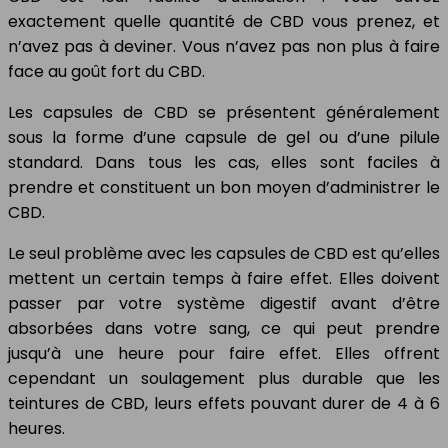
exactement quelle quantité de CBD vous prenez, et
n’avez pas à deviner. Vous n’avez pas non plus à faire
face au goût fort du CBD.
Les capsules de CBD se présentent généralement
sous la forme d’une capsule de gel ou d’une pilule
standard. Dans tous les cas, elles sont faciles à
prendre et constituent un bon moyen d’administrer le
CBD.
Le seul problème avec les capsules de CBD est qu’elles
mettent un certain temps à faire effet. Elles doivent
passer par votre système digestif avant d’être
absorbées dans votre sang, ce qui peut prendre
jusqu’à une heure pour faire effet. Elles offrent
cependant un soulagement plus durable que les
teintures de CBD, leurs effets pouvant durer de 4 à 6
heures.