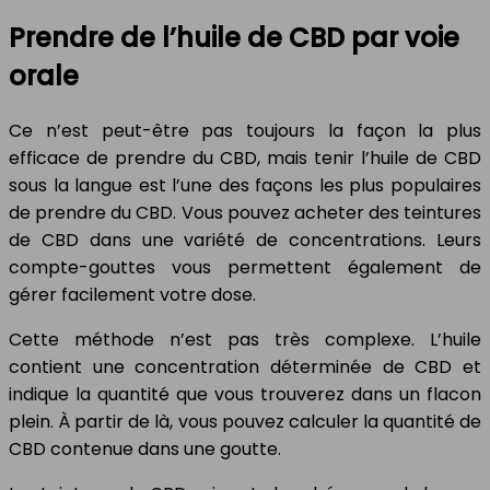
Prendre de l’huile de CBD par voie
orale
Ce n’est peut-être pas toujours la façon la plus
efficace de prendre du CBD, mais tenir l’huile de CBD
sous la langue est l’une des façons les plus populaires
de prendre du CBD. Vous pouvez acheter des teintures
de CBD dans une variété de concentrations. Leurs
compte-gouttes vous permettent également de
gérer facilement votre dose.
Cette méthode n’est pas très complexe. L’huile
contient une concentration déterminée de CBD et
indique la quantité que vous trouverez dans un flacon
plein. À partir de là, vous pouvez calculer la quantité de
CBD contenue dans une goutte.