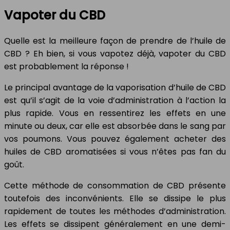
Vapoter du CBD
Quelle est la meilleure façon de prendre de l’huile de
CBD ? Eh bien, si vous vapotez déjà, vapoter du CBD
est probablement la réponse !
Le principal avantage de la vaporisation d’huile de CBD
est qu’il s’agit de la voie d’administration à l’action la
plus rapide. Vous en ressentirez les effets en une
minute ou deux, car elle est absorbée dans le sang par
vos poumons. Vous pouvez également acheter des
huiles de CBD aromatisées si vous n’êtes pas fan du
goût.
Cette méthode de consommation de CBD présente
toutefois des inconvénients. Elle se dissipe le plus
rapidement de toutes les méthodes d’administration.
Les effets se dissipent généralement en une demi-