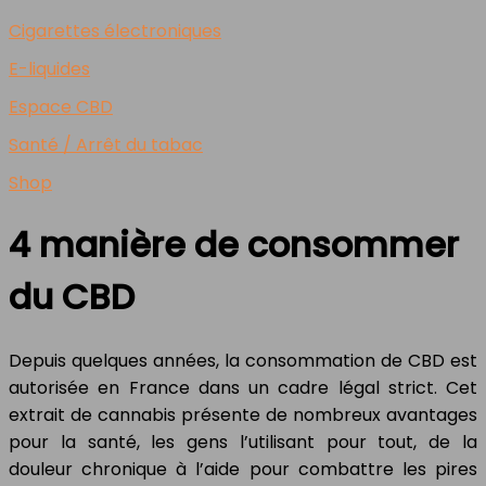
Cigarettes électroniques
E-liquides
Espace CBD
Santé / Arrêt du tabac
Shop
4 manière de consommer
du CBD
Depuis quelques années, la consommation de CBD est
autorisée en France dans un cadre légal strict. Cet
extrait de cannabis présente de nombreux avantages
pour la santé, les gens l’utilisant pour tout, de la
douleur chronique à l’aide pour combattre les pires