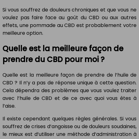
Si vous souffrez de douleurs chroniques et que vous ne
voulez pas faire face au goût du CBD ou aux autres
effets, une pommade au CBD est probablement votre
meilleure option.
Quelle est la meilleure façon de
prendre du CBD pour moi ?
Quelle est la meilleure façon de prendre de l’huile de
CBD ? Il n’y a pas de réponse unique à cette question.
Cela dépendra des problèmes que vous voulez traiter
avec l’huile de CBD et de ce avec quoi vous êtes à
l’aise.
Il existe cependant quelques règles générales. Si vous
souffrez de crises d’angoisse ou de douleurs soudaines,
le mieux est d’utiliser une méthode d’administration à