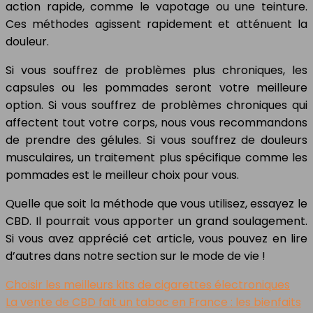
action rapide, comme le vapotage ou une teinture.
Ces méthodes agissent rapidement et atténuent la
douleur.
Si vous souffrez de problèmes plus chroniques, les
capsules ou les pommades seront votre meilleure
option. Si vous souffrez de problèmes chroniques qui
affectent tout votre corps, nous vous recommandons
de prendre des gélules. Si vous souffrez de douleurs
musculaires, un traitement plus spécifique comme les
pommades est le meilleur choix pour vous.
Quelle que soit la méthode que vous utilisez, essayez le
CBD. Il pourrait vous apporter un grand soulagement.
Si vous avez apprécié cet article, vous pouvez en lire
d’autres dans notre section sur le mode de vie !
Choisir les meilleurs kits de cigarettes électroniques
La vente de CBD fait un tabac en France : les bienfaits