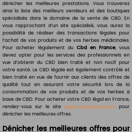
dénicher les meilleures prestations. Vous trouverez
ainsi la liste des meilleurs vendeurs et des boutiques
spécialisés dans le domaine de la vente de CBD. En
vous rapprochant d’un site spécialisé, vous aurez la
possibilité de réaliser des transactions légales pour
l’achat de vos produits et de vos herbes médicinales.
Pour acheter légalement du
Cbd en France
, vous
devez opter pour les services des professionnels en
vue d’obtenir du CBD bien traité et non nocif pour
votre santé. Le CBD légale est également contrôlé et
bien traité en vue de fournir aux clients des offres de
qualité tout en assurant votre sécurité lors de la
consommation de vos produits et de vos herbes à
base de CBD. Pour acheter votre CBD légal en France,
rendez-vous sur le site
www.theholyholy.com
pour
dénicher les meilleures offres.
Dénicher les meilleures offres pour