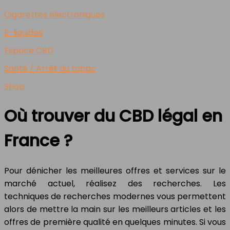
Cigarettes électroniques
E-liquides
Espace CBD
Santé / Arrêt du tabac
Shop
Où trouver du CBD légal en
France ?
Pour dénicher les meilleures offres et services sur le
marché actuel, réalisez des recherches. Les
techniques de recherches modernes vous permettent
alors de mettre la main sur les meilleurs articles et les
offres de première qualité en quelques minutes. Si vous