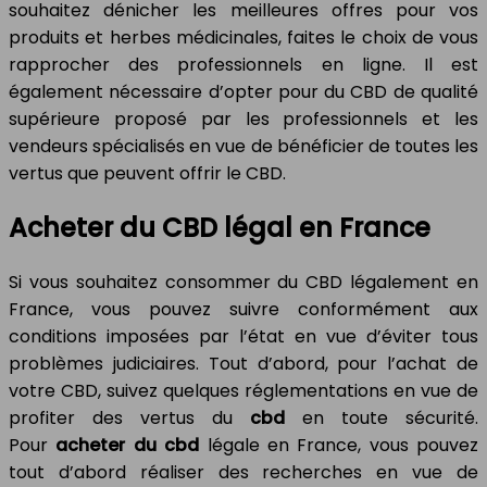
souhaitez dénicher les meilleures offres pour vos
produits et herbes médicinales, faites le choix de vous
rapprocher des professionnels en ligne. Il est
également nécessaire d’opter pour du CBD de qualité
supérieure proposé par les professionnels et les
vendeurs spécialisés en vue de bénéficier de toutes les
vertus que peuvent offrir le CBD.
Acheter du CBD légal en France
Si vous souhaitez consommer du CBD légalement en
France, vous pouvez suivre conformément aux
conditions imposées par l’état en vue d’éviter tous
problèmes judiciaires. Tout d’abord, pour l’achat de
votre CBD, suivez quelques réglementations en vue de
profiter des vertus du
cbd
en toute sécurité.
Pour
acheter du cbd
légale en France, vous pouvez
tout d’abord réaliser des recherches en vue de