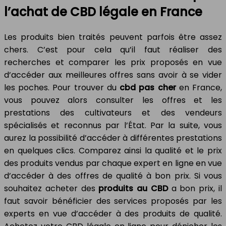
l’achat de CBD légale en France
Les produits bien traités peuvent parfois être assez
chers. C’est pour cela qu’il faut réaliser des
recherches et comparer les prix proposés en vue
d’accéder aux meilleures offres sans avoir à se vider
les poches. Pour trouver du
cbd pas cher
en France,
vous pouvez alors consulter les offres et les
prestations des cultivateurs et des vendeurs
spécialisés et reconnus par l’État. Par la suite, vous
aurez la possibilité d’accéder à différentes prestations
en quelques clics. Comparez ainsi la qualité et le prix
des produits vendus par chaque expert en ligne en vue
d’accéder à des offres de qualité à bon prix. Si vous
souhaitez acheter des
produits au CBD
a bon prix, il
faut savoir bénéficier des services proposés par les
experts en vue d’accéder à des produits de qualité.