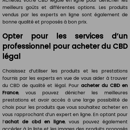
Achetez votre CBD légale en ligne pour dénicher les
meilleurs goûts et différentes options. Les produits
vendus par les experts en ligne sont également de
bonne qualité et proposés à bon prix.
Opter pour les services d’un
professionnel pour acheter du CBD
légal
Choisissez d’utiliser les produits et les prestations
fournis par les experts en vue de vous aider à trouver
du CBD de qualité et légal. Pour
acheter du CBD en
France
, vous pouvez dénicher les meilleures
prestations et avoir accès à une large possibilité de
choix pour les produits que vous souhaitez acheter en
vous rapprochant d’un expert en ligne. En optant pour
l’
achat de cbd en ligne
, vous pouvez également
accéder à la liste et les images des produits proposés