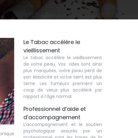
Le Tabac accélère le
vieillissement
Le tabac accélère le vieillissement
de votre peau. Vos rides sont ainsi
plus marquées, votre peau perd de
son élasticité et votre teint est plus
terne. Les fumeurs prennent un
coup de vieux plus accéléré par
rapport à l’âge normal.
Professionnel d’aide et
d’accompagnement
L’accompagnement et le soutien
psychologique assurés par un
ronique
professionnel sont les bases de la