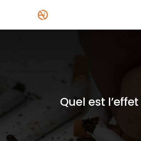
Quel est l’effe