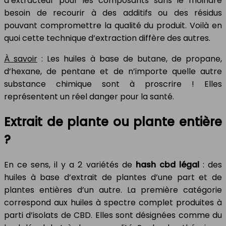
d’extracteur pour les composants sans le moindre
besoin de recourir à des additifs ou des résidus
pouvant compromettre la qualité du produit. Voilà en
quoi cette technique d’extraction diffère des autres.
À savoir
: Les huiles à base de butane, de propane,
d’hexane, de pentane et de n’importe quelle autre
substance chimique sont à proscrire ! Elles
représentent un réel danger pour la santé.
Extrait de plante ou plante entière
?
En ce sens, il y a 2 variétés de
hash cbd légal
: des
huiles à base d’extrait de plantes d’une part et de
plantes entières d’un autre. La première catégorie
correspond aux huiles à spectre complet produites à
parti d’isolats de CBD. Elles sont désignées comme du