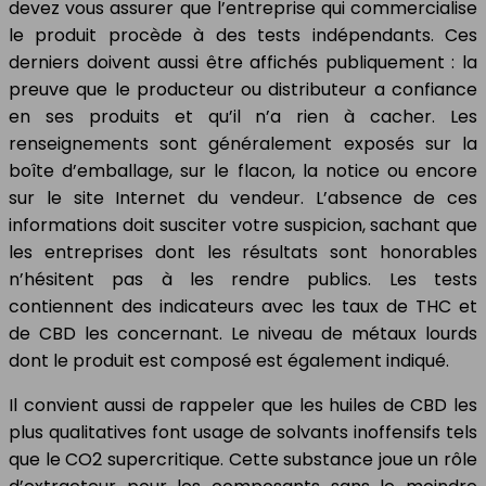
devez vous assurer que l’entreprise qui commercialise
le produit procède à des tests indépendants. Ces
derniers doivent aussi être affichés publiquement : la
preuve que le producteur ou distributeur a confiance
en ses produits et qu’il n’a rien à cacher. Les
renseignements sont généralement exposés sur la
boîte d’emballage, sur le flacon, la notice ou encore
sur le site Internet du vendeur. L’absence de ces
informations doit susciter votre suspicion, sachant que
les entreprises dont les résultats sont honorables
n’hésitent pas à les rendre publics. Les tests
contiennent des indicateurs avec les taux de THC et
de CBD les concernant. Le niveau de métaux lourds
dont le produit est composé est également indiqué.
Il convient aussi de rappeler que les huiles de CBD les
plus qualitatives font usage de solvants inoffensifs tels
que le CO2 supercritique. Cette substance joue un rôle