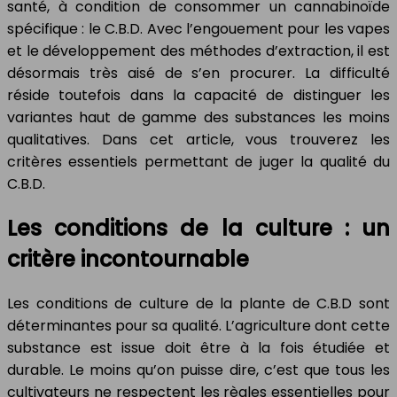
santé, à condition de consommer un cannabinoïde
spécifique : le C.B.D. Avec l’engouement pour les vapes
et le développement des méthodes d’extraction, il est
désormais très aisé de s’en procurer. La difficulté
réside toutefois dans la capacité de distinguer les
variantes haut de gamme des substances les moins
qualitatives. Dans cet article, vous trouverez les
critères essentiels permettant de juger la qualité du
C.B.D.
Les conditions de la culture : un
critère incontournable
Les conditions de culture de la plante de C.B.D sont
déterminantes pour sa qualité. L’agriculture dont cette
substance est issue doit être à la fois étudiée et
durable. Le moins qu’on puisse dire, c’est que tous les
cultivateurs ne respectent les règles essentielles pour