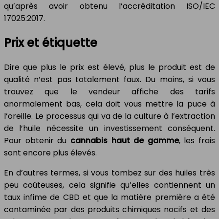
qu’après avoir obtenu l’accréditation ISO/IEC
17025:2017.
Prix et étiquette
Dire que plus le prix est élevé, plus le produit est de
qualité n’est pas totalement faux. Du moins, si vous
trouvez que le vendeur affiche des tarifs
anormalement bas, cela doit vous mettre la puce à
l’oreille. Le processus qui va de la culture à l’extraction
de l’huile nécessite un investissement conséquent.
Pour obtenir du
cannabis haut de gamme
, les frais
sont encore plus élevés.
En d’autres termes, si vous tombez sur des huiles très
peu coûteuses, cela signifie qu’elles contiennent un
taux infime de CBD et que la matière première a été
contaminée par des produits chimiques nocifs et des