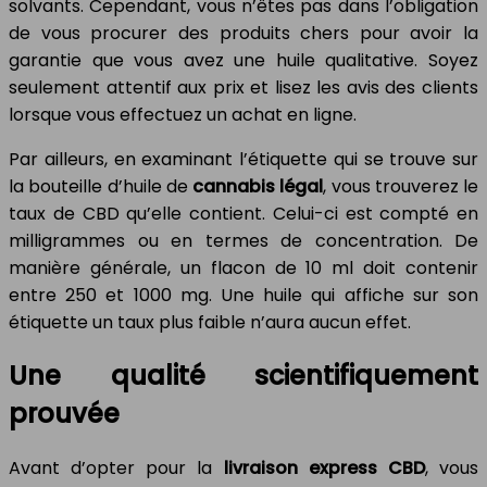
solvants. Cependant, vous n’êtes pas dans l’obligation
de vous procurer des produits chers pour avoir la
garantie que vous avez une huile qualitative. Soyez
seulement attentif aux prix et lisez les avis des clients
lorsque vous effectuez un achat en ligne.
Par ailleurs, en examinant l’étiquette qui se trouve sur
la bouteille d’huile de
cannabis légal
, vous trouverez le
taux de CBD qu’elle contient. Celui-ci est compté en
milligrammes ou en termes de concentration. De
manière générale, un flacon de 10 ml doit contenir
entre 250 et 1000 mg. Une huile qui affiche sur son
étiquette un taux plus faible n’aura aucun effet.
Une qualité scientifiquement
prouvée
Avant d’opter pour la
livraison express CBD
, vous