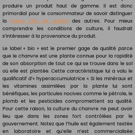
produire un produit haut de gamme. Il est donc
primordial pour le consommateur de savoir distinguer
la
résine CBD de qualité
des autres. Pour mieux
comprendre les conditions de culture, il faudrait
s’intéresser à la provenance du produit.
Le label « bio » est le premier gage de qualité parce
que le chanvre est une plante connue pour la rapidité
de son absorption de tout ce qui se trouve dans le sol
où elle est plantée. Cette caractéristique lui a valu le
qualificatif d’« hyperaccumulatrice ». Si les minéraux et
les vitamines assimilées par la plante lui sont
bénéfiques, les particules nocives comme le pétrole, le
plomb et les pesticides compromettent sa qualité.
Pour cette raison, la culture du chanvre ne peut avoir
lieu que dans les zones fort contrôlées par le
gouvernement. Notez que l’huile est également testée
en laboratoire et qu’elle n’est commercialisée