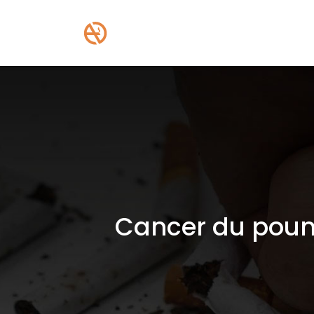
Cancer du poumo