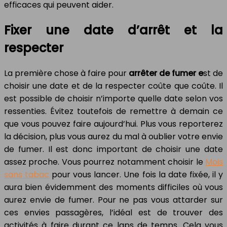
efficaces qui peuvent aider.
Fixer une date d’arrêt et la
respecter
La première chose à faire pour
arrêter de fumer e
st de
choisir une date et de la respecter coûte que coûte. Il
est possible de choisir n’importe quelle date selon vos
ressenties. Évitez toutefois de remettre à demain ce
que vous pouvez faire aujourd’hui. Plus vous reporterez
la décision, plus vous aurez du mal à oublier votre envie
de fumer. Il est donc important de choisir une date
assez proche. Vous pourrez notamment choisir le
Mois
sans tabac
pour vous lancer. Une fois la date fixée, il y
aura bien évidemment des moments difficiles où vous
aurez envie de fumer. Pour ne pas vous attarder sur
ces envies passagères, l’idéal est de trouver des
activités à faire durant ce laps de temps. Cela vous