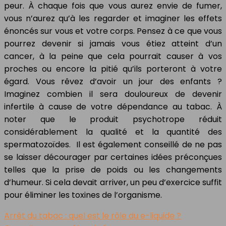
peur. À chaque fois que vous aurez envie de fumer,
vous n’aurez qu’à les regarder et imaginer les effets
énoncés sur vous et votre corps. Pensez à ce que vous
pourrez devenir si jamais vous étiez atteint d’un
cancer, à la peine que cela pourrait causer à vos
proches ou encore la pitié qu’ils porteront à votre
égard. Vous rêvez d’avoir un jour des enfants ?
Imaginez combien il sera douloureux de devenir
infertile à cause de votre dépendance au tabac. À
noter que le produit psychotrope réduit
considérablement la qualité et la quantité des
spermatozoïdes. Il est également conseillé de ne pas
se laisser décourager par certaines idées préconçues
telles que la prise de poids ou les changements
d’humeur. Si cela devait arriver, un peu d’exercice suffit
pour éliminer les toxines de l’organisme.
Arrêt du tabac : quel est le rôle du e-liquide ?