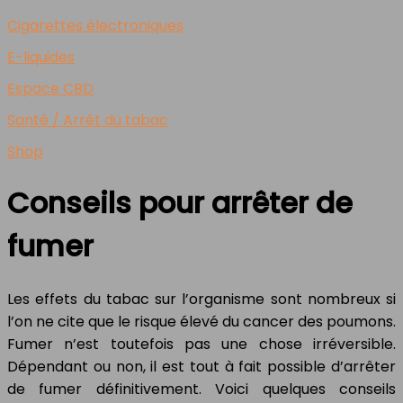
Cigarettes électroniques
E-liquides
Espace CBD
Santé / Arrêt du tabac
Shop
Conseils pour arrêter de
fumer
Les effets du tabac sur l’organisme sont nombreux si
l’on ne cite que le risque élevé du cancer des poumons.
Fumer n’est toutefois pas une chose irréversible.
Dépendant ou non, il est tout à fait possible d’arrêter
de fumer définitivement. Voici quelques conseils