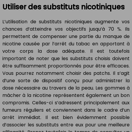
Utiliser des substituts nicotiniques
L’utilisation de substituts nicotiniques augmente vos
chances d’atteindre vos objectifs jusqu’à 70 %. Ils
permettent de compenser une partie du manque de
nicotine causée par l’arrêt du tabac en apportant à
votre corps la dose adéquate. Il est toutefois
important de noter que les substituts choisis doivent
être suffisamment proportionnés pour être efficaces.
Vous pourrez notamment choisir des patchs. Il s’agit
d’une sorte de dispositif conçu pour administrer la
dose nécessaire au travers de la peau. Les gommes à
mâcher à la nicotine représentent également un bon
compromis. Celles-ci s’adressent principalement aux
fumeurs réguliers et conviennent dans le cadre d’un
arrêt immédiat. Il est bien évidemment possible
d’associer les substituts entre eux pour une meilleure