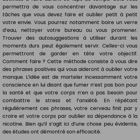
permettra de vous concentrer davantage sur les
tâches que vous devez faire et oublier petit à petit
votre envie. Vous pourrez notamment boire un verre
d’eau, nettoyer votre bureau ou vous promener.
Trouver des autosuggestions à utiliser durant les
moments durs peut également servir. Celles-ci vous
permettront de garder en tête votre objectif.
Comment faire ? Cette méthode consiste à vous dire
des phrases positives qui vous aideront à oublier votre
manque. L’idée est de marteler incessamment votre
conscience en lui disant que fumer n’est pas bon pour
la santé et que votre corps n’en a pas besoin pour
combattre le stress et l’anxiété. En répétant
régulièrement ces phrases, votre cerveau finit par y
croire et votre corps par oublier sa dépendance à la
nicotine. Bien qu’il s’agit ici d’une chose peu évidente,
des études ont démontré son efficacité.