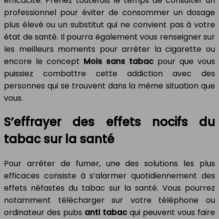
efficacité. Prenez toutefois le temps de consulter un
professionnel pour éviter de consommer un dosage
plus élevé ou un substitut qui ne convient pas à votre
état de santé. Il pourra également vous renseigner sur
les meilleurs moments pour arrêter la cigarette ou
encore le concept
Mois sans tabac
pour que vous
puissiez combattre cette addiction avec des
personnes qui se trouvent dans la même situation que
vous.
S’effrayer des effets nocifs du
tabac sur la santé
Pour arrêter de fumer, une des solutions les plus
efficaces consiste à s’alarmer quotidiennement des
effets néfastes du tabac sur la santé. Vous pourrez
notamment télécharger sur votre téléphone ou
ordinateur des pubs
anti tabac
qui peuvent vous faire