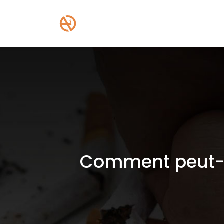
Comment peut-o