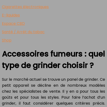
Cigarettes électroniques
E-liquides
Espace CBD
Santé / Arrêt du tabac
Shop
Accessoires fumeurs : quel
type de grinder choisir ?
Sur le marché actuel se trouve un panel de grinder. Ce
petit appareil se décline en de nombreux modèles
chez les spécialistes de vente. Il y en a pour tous les
goûts et pour tous les styles. Pour faire l’achat d’un
grinder, il faut considérer quelques critères précis.