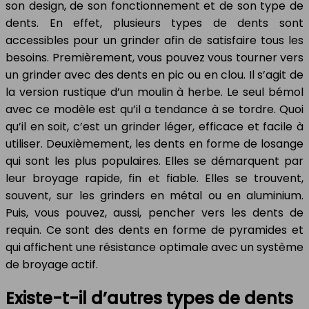
son design, de son fonctionnement et de son type de
dents. En effet, plusieurs types de dents sont
accessibles pour un grinder afin de satisfaire tous les
besoins. Premièrement, vous pouvez vous tourner vers
un grinder avec des dents en pic ou en clou. Il s’agit de
la version rustique d’un moulin à herbe. Le seul bémol
avec ce modèle est qu’il a tendance à se tordre. Quoi
qu’il en soit, c’est un grinder léger, efficace et facile à
utiliser. Deuxièmement, les dents en forme de losange
qui sont les plus populaires. Elles se démarquent par
leur broyage rapide, fin et fiable. Elles se trouvent,
souvent, sur les grinders en métal ou en aluminium.
Puis, vous pouvez, aussi, pencher vers les dents de
requin. Ce sont des dents en forme de pyramides et
qui affichent une résistance optimale avec un système
de broyage actif.
Existe-t-il d’autres types de dents