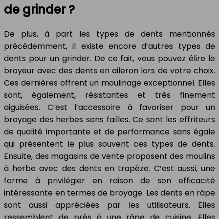
de grinder ?
De plus, à part les types de dents mentionnés
précédemment, il existe encore d’autres types de
dents pour un grinder. De ce fait, vous pouvez élire le
broyeur avec des dents en aileron lors de votre choix.
Ces dernières offrent un moulinage exceptionnel. Elles
sont, également, résistantes et très finement
aiguisées. C’est l’accessoire à favoriser pour un
broyage des herbes sans failles. Ce sont les effriteurs
de qualité importante et de performance sans égale
qui présentent le plus souvent ces types de dents.
Ensuite, des magasins de vente proposent des moulins
à herbe avec des dents en trapèze. C’est aussi, une
forme à privilégier en raison de son efficacité
intéressante en termes de broyage. Les dents en râpe
sont aussi appréciées par les utilisateurs. Elles
ressemblent de près à une râpe de cuisine. Elles