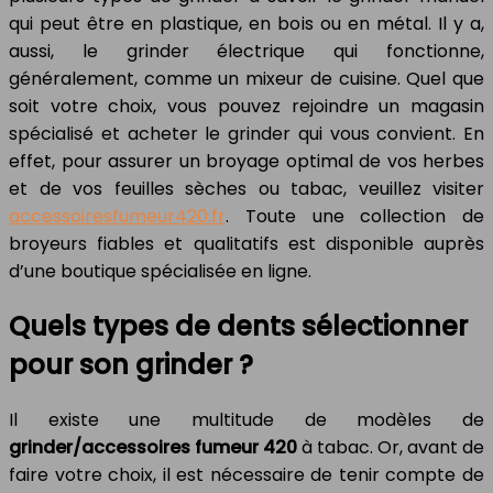
qui peut être en plastique, en bois ou en métal. Il y a,
aussi, le grinder électrique qui fonctionne,
généralement, comme un mixeur de cuisine. Quel que
soit votre choix, vous pouvez rejoindre un magasin
spécialisé et acheter le grinder qui vous convient. En
effet, pour assurer un broyage optimal de vos herbes
et de vos feuilles sèches ou tabac, veuillez visiter
accessoiresfumeur420.fr
. Toute une collection de
broyeurs fiables et qualitatifs est disponible auprès
d’une boutique spécialisée en ligne.
Quels types de dents sélectionner
pour son grinder ?
Il existe une multitude de modèles de
grinder/accessoires fumeur 420
à tabac. Or, avant de
faire votre choix, il est nécessaire de tenir compte de