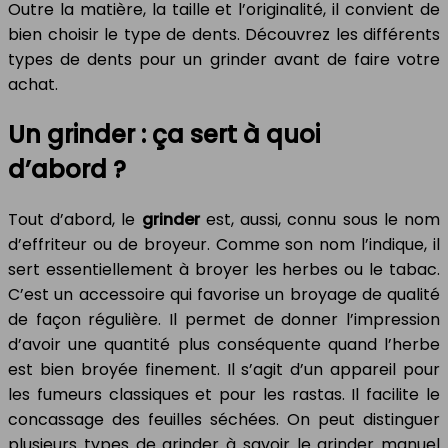
Outre la matière, la taille et l’originalité, il convient de
bien choisir le type de dents. Découvrez les différents
types de dents pour un grinder avant de faire votre
achat.
Un grinder : ça sert à quoi
d’abord ?
Tout d’abord, le
grinder
est, aussi, connu sous le nom
d’effriteur ou de broyeur. Comme son nom l’indique, il
sert essentiellement à broyer les herbes ou le tabac.
C’est un accessoire qui favorise un broyage de qualité
de façon régulière. Il permet de donner l’impression
d’avoir une quantité plus conséquente quand l’herbe
est bien broyée finement. Il s’agit d’un appareil pour
les fumeurs classiques et pour les rastas. Il facilite le
concassage des feuilles séchées. On peut distinguer
plusieurs types de grinder à savoir le grinder manuel