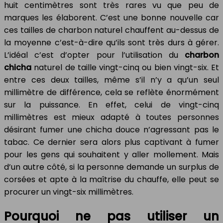
huit centimètres sont très rares vu que peu de
marques les élaborent. C’est une bonne nouvelle car
ces tailles de charbon naturel chauffent au-dessus de
la moyenne c’est-à-dire qu’ils sont très durs à gérer.
L’idéal c’est d’opter pour l’utilisation du
charbon
chicha
naturel de taille vingt-cinq ou bien vingt-six. Et
entre ces deux tailles, même s’il n’y a qu’un seul
millimètre de différence, cela se reflète énormément
sur la puissance. En effet, celui de vingt-cinq
millimètres est mieux adapté à toutes personnes
désirant fumer une chicha douce n’agressant pas le
tabac. Ce dernier sera alors plus captivant à fumer
pour les gens qui souhaitent y aller mollement. Mais
d’un autre côté, si la personne demande un surplus de
corsées et apte à la maîtrise du chauffe, elle peut se
procurer un vingt-six millimètres.
Pourquoi ne pas utiliser un