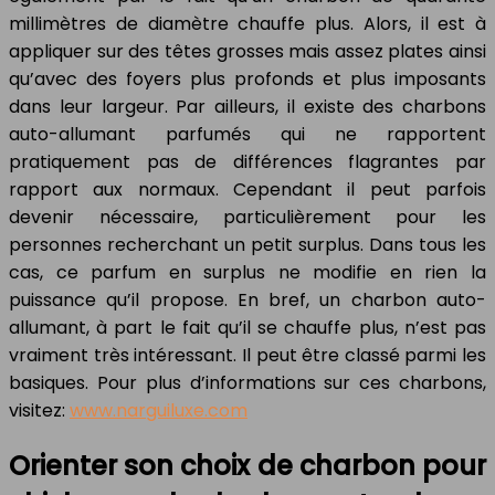
millimètres de diamètre chauffe plus. Alors, il est à
appliquer sur des têtes grosses mais assez plates ainsi
qu’avec des foyers plus profonds et plus imposants
dans leur largeur. Par ailleurs, il existe des charbons
auto-allumant parfumés qui ne rapportent
pratiquement pas de différences flagrantes par
rapport aux normaux. Cependant il peut parfois
devenir nécessaire, particulièrement pour les
personnes recherchant un petit surplus. Dans tous les
cas, ce parfum en surplus ne modifie en rien la
puissance qu’il propose. En bref, un charbon auto-
allumant, à part le fait qu’il se chauffe plus, n’est pas
vraiment très intéressant. Il peut être classé parmi les
basiques. Pour plus d’informations sur ces charbons,
visitez:
www.narguiluxe.com
Orienter son choix de charbon pour