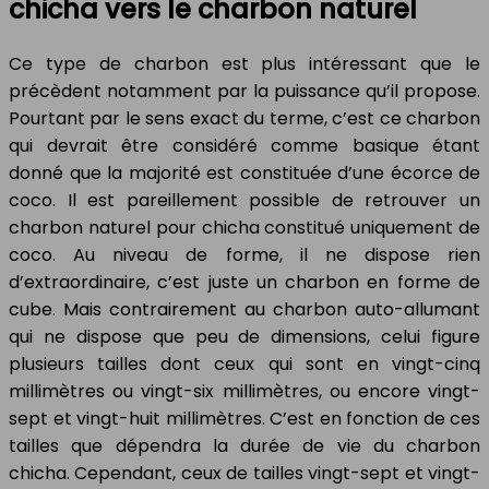
chicha vers le charbon naturel
Ce type de charbon est plus intéressant que le
précèdent notamment par la puissance qu’il propose.
Pourtant par le sens exact du terme, c’est ce charbon
qui devrait être considéré comme basique étant
donné que la majorité est constituée d’une écorce de
coco. Il est pareillement possible de retrouver un
charbon naturel pour chicha constitué uniquement de
coco. Au niveau de forme, il ne dispose rien
d’extraordinaire, c’est juste un charbon en forme de
cube. Mais contrairement au charbon auto-allumant
qui ne dispose que peu de dimensions, celui figure
plusieurs tailles dont ceux qui sont en vingt-cinq
millimètres ou vingt-six millimètres, ou encore vingt-
sept et vingt-huit millimètres. C’est en fonction de ces
tailles que dépendra la durée de vie du charbon
chicha. Cependant, ceux de tailles vingt-sept et vingt-