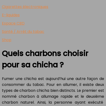
Cigarettes électroniques
E-liquides
Espace CBD
Santé / Arrêt du tabac
Shop
Quels charbons choisir
pour sa chicha ?
Fumer une chicha est aujourd’hui une autre façon de
consommer du tabac. Pour en allumer, il existe deux
types de charbon chicha bien distincts. Le premier est
nommé charbon à allumage rapide et le deuxième
charbon naturel. Ainsi, la personne ayant exécuté