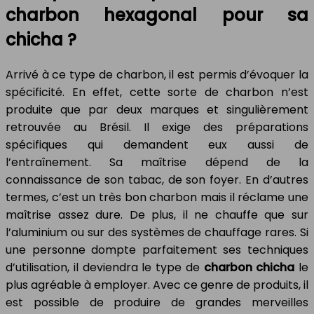
charbon hexagonal pour sa
chicha ?
Arrivé à ce type de charbon, il est permis d’évoquer la
spécificité. En effet, cette sorte de charbon n’est
produite que par deux marques et singulièrement
retrouvée au Brésil. Il exige des préparations
spécifiques qui demandent eux aussi de
l’entraînement. Sa maîtrise dépend de la
connaissance de son tabac, de son foyer. En d’autres
termes, c’est un très bon charbon mais il réclame une
maîtrise assez dure. De plus, il ne chauffe que sur
l’aluminium ou sur des systèmes de chauffage rares. Si
une personne dompte parfaitement ses techniques
d’utilisation, il deviendra le type de
charbon chicha
le
plus agréable à employer. Avec ce genre de produits, il
est possible de produire de grandes merveilles