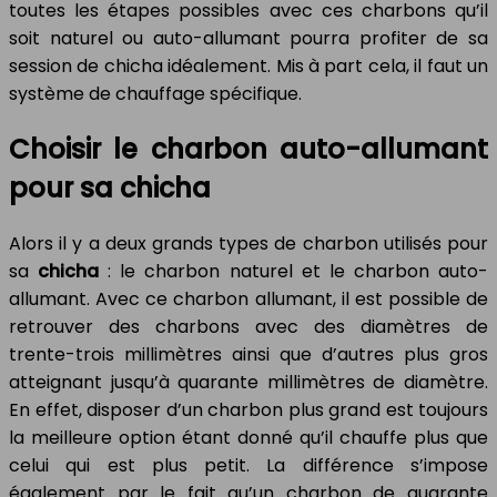
toutes les étapes possibles avec ces charbons qu’il
soit naturel ou auto-allumant pourra profiter de sa
session de chicha idéalement. Mis à part cela, il faut un
système de chauffage spécifique.
Choisir le charbon auto-allumant
pour sa chicha
Alors il y a deux grands types de charbon utilisés pour
sa
chicha
: le charbon naturel et le charbon auto-
allumant. Avec ce charbon allumant, il est possible de
retrouver des charbons avec des diamètres de
trente-trois millimètres ainsi que d’autres plus gros
atteignant jusqu’à quarante millimètres de diamètre.
En effet, disposer d’un charbon plus grand est toujours
la meilleure option étant donné qu’il chauffe plus que
celui qui est plus petit. La différence s’impose
également par le fait qu’un charbon de quarante