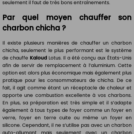
seulement il faut de très bons entraînements.
Par quel moyen chauffer son
charbon chicha ?
Il existe plusieurs manières de chauffer un charbon
chicha, seulement le plus performant est le système
de chauffe
Kaloud
Lotus. Il a été conçu aux États-Unis
afin de servir de remplacement à l’aluminium. Cette
option est alors plus économique mais également plus
pratique pour les consommateurs de chicha. De ce
fait, il agit comme étant un réceptacle de chaleur et
apporte une combustion excellente à vos charbons.
En plus, sa préparation est très simple et il s’adapte
également à tous types de foyer comme un foyer en
verre, foyer en terre cuite ou même un foyer en
silicone. Cependant, il ne s’utilise pas avec un charbon
auto-allumant mais seulement avec un charbon