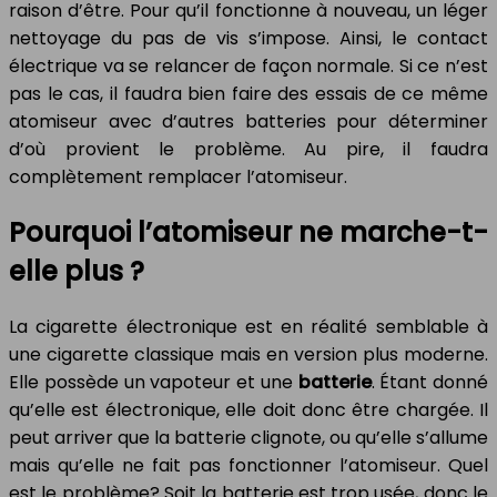
raison d’être. Pour qu’il fonctionne à nouveau, un léger
nettoyage du pas de vis s’impose. Ainsi, le contact
électrique va se relancer de façon normale. Si ce n’est
pas le cas, il faudra bien faire des essais de ce même
atomiseur avec d’autres batteries pour déterminer
d’où provient le problème. Au pire, il faudra
complètement remplacer l’atomiseur.
Pourquoi l’atomiseur ne marche-t-
elle plus ?
La cigarette électronique est en réalité semblable à
une cigarette classique mais en version plus moderne.
Elle possède un vapoteur et une
batterie
. Étant donné
qu’elle est électronique, elle doit donc être chargée. Il
peut arriver que la batterie clignote, ou qu’elle s’allume
mais qu’elle ne fait pas fonctionner l’atomiseur. Quel
est le problème? Soit la batterie est trop usée, donc le