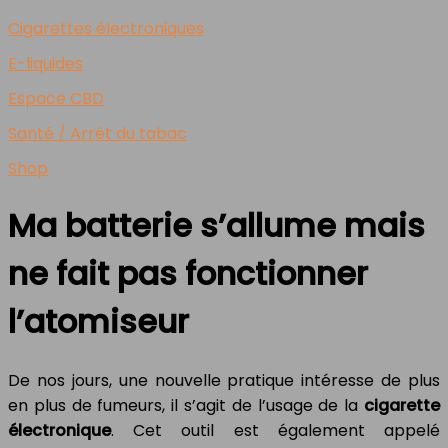
Cigarettes électroniques
E-liquides
Espace CBD
Santé / Arrêt du tabac
Shop
Ma batterie s’allume mais
ne fait pas fonctionner
l’atomiseur
De nos jours, une nouvelle pratique intéresse de plus
en plus de fumeurs, il s’agit de l’usage de la
cigarette
électronique
. Cet outil est également appelé