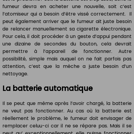
fumeur devra en acheter une nouvelle, soit c’est
l’atomiseur qui a besoin d’être vissé correctement. Il
peut également arriver que le fumeur ait juste besoin
de relancer manuellement sa cigarette électronique.
Pour cela, il doit procéder à un geste d’appui pendant
une dizaine de secondes du bouton, cela devrait
permettre à l’appareil de fonctionner. Autre
possibilité, simple mais auquel on ne fait parfois pas
attention, c’est que la mèche a juste besoin d’un
nettoyage.
La batterie automatique
Il se peut que même après l’avoir chargé, la batterie
ne veut pas fonctionner. Au cas où la batterie est
réellement le problème, le fumeur doit envisager de
remplacer celuu-ci car il ne se répare pas. Mais il se
peut qu’ exceptionnellement, elle puisse fonctionner