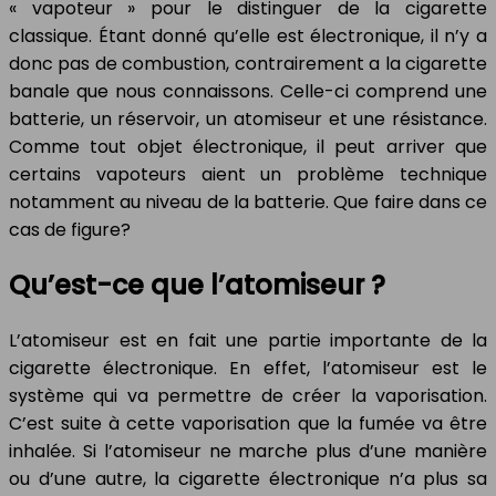
« vapoteur » pour le distinguer de la cigarette
classique. Étant donné qu’elle est électronique, il n’y a
donc pas de combustion, contrairement a la cigarette
banale que nous connaissons. Celle-ci comprend une
batterie, un réservoir, un atomiseur et une résistance.
Comme tout objet électronique, il peut arriver que
certains vapoteurs aient un problème technique
notamment au niveau de la batterie. Que faire dans ce
cas de figure?
Qu’est-ce que l’atomiseur ?
L’atomiseur est en fait une partie importante de la
cigarette électronique. En effet, l’atomiseur est le
système qui va permettre de créer la vaporisation.
C’est suite à cette vaporisation que la fumée va être
inhalée. Si l’atomiseur ne marche plus d’une manière
ou d’une autre, la cigarette électronique n’a plus sa