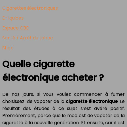
Cigarettes électroniques
E-liquides
Espace CBD
Santé / Arrêt du tabac
Shop
Quelle cigarette
électronique acheter ?
De nos jours, si vous voulez commencer à fumer
choisissez de vapoter de la
cigarette électronique
. Le
résultat des études à ce sujet s’est avéré positif.
Premièrement, parce que le mod est de vapoter de la
cigarette à la nouvelle génération. Et ensuite, car il est