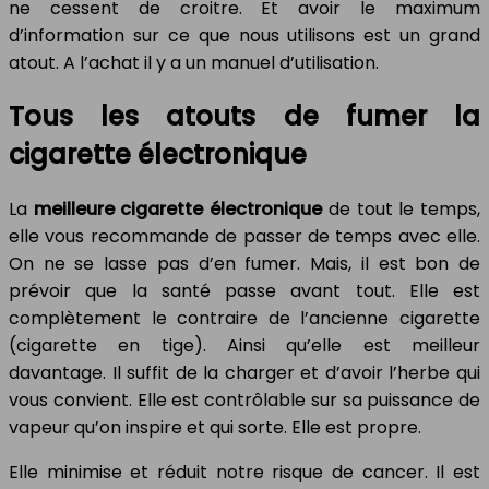
ne cessent de croitre. Et avoir le maximum
d’information sur ce que nous utilisons est un grand
atout. A l’achat il y a un manuel d’utilisation.
Tous les atouts de fumer la
cigarette électronique
La
meilleure cigarette
électronique
de tout le temps,
elle vous recommande de passer de temps avec elle.
On ne se lasse pas d’en fumer. Mais, il est bon de
prévoir que la santé passe avant tout. Elle est
complètement le contraire de l’ancienne cigarette
(cigarette en tige). Ainsi qu’elle est meilleur
davantage. Il suffit de la charger et d’avoir l’herbe qui
vous convient. Elle est contrôlable sur sa puissance de
vapeur qu’on inspire et qui sorte. Elle est propre.
Elle minimise et réduit notre risque de cancer. Il est