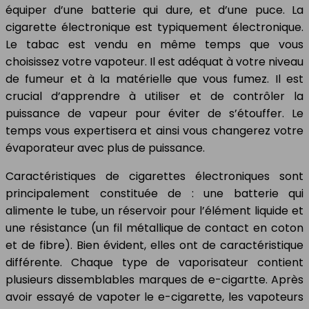
équiper d’une batterie qui dure, et d’une puce. La
cigarette électronique est typiquement électronique.
Le tabac est vendu en même temps que vous
choisissez votre vapoteur. Il est adéquat à votre niveau
de fumeur et à la matérielle que vous fumez. Il est
crucial d’apprendre à utiliser et de contrôler la
puissance de vapeur pour éviter de s’étouffer. Le
temps vous expertisera et ainsi vous changerez votre
évaporateur avec plus de puissance.
Caractéristiques de cigarettes électroniques sont
principalement constituée de : une batterie qui
alimente le tube, un réservoir pour l’élément liquide et
une résistance (un fil métallique de contact en coton
et de fibre). Bien évident, elles ont de caractéristique
différente. Chaque type de vaporisateur contient
plusieurs dissemblables marques de e-cigartte. Après
avoir essayé de vapoter le e-cigarette, les vapoteurs