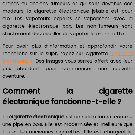
grands ou anciens fumeurs et qui sont devenus des
modeurs, la cigarette électronique jetable est pour
eux. Les vapoteurs experts se vaporisent avec la
cigarette électronique box. Les non-fumeurs sont
strictement déconseillés de vapoter le e-cigarette.
Pour avoir plus d’information et approfondir votre
recherche sur le sujet, tapez sur cigarette
cigarette
électronique
. Des images vous serrez offert avec leur
prix abordant pour commencer une nouvelle
aventure.
Comment la cigarette
électronique fonctionne-t-elle ?
La
cigarette électronique
est un outil à fumer, comme
une pipe en bois. Elle est modernisée et meilleure que
toutes les anciennes cigarettes. Elle est chargeable,