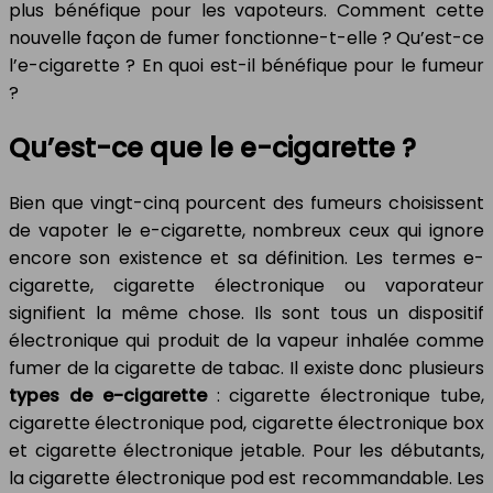
plus bénéfique pour les vapoteurs. Comment cette
nouvelle façon de fumer fonctionne-t-elle ? Qu’est-ce
l’e-cigarette ? En quoi est-il bénéfique pour le fumeur
?
Qu’est-ce que le e-cigarette ?
Bien que vingt-cinq pourcent des fumeurs choisissent
de vapoter le e-cigarette, nombreux ceux qui ignore
encore son existence et sa définition. Les termes e-
cigarette, cigarette électronique ou vaporateur
signifient la même chose. Ils sont tous un dispositif
électronique qui produit de la vapeur inhalée comme
fumer de la cigarette de tabac. Il existe donc plusieurs
types de e-cigarette
: cigarette électronique tube,
cigarette électronique pod, cigarette électronique box
et cigarette électronique jetable. Pour les débutants,
la cigarette électronique pod est recommandable. Les