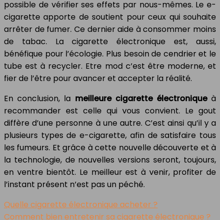
possible de vérifier ses effets par nous-mêmes. Le e-
cigarette apporte de soutient pour ceux qui souhaite
arrêter de fumer. Ce dernier aide à consommer moins
de tabac. La cigarette électronique est, aussi,
bénéfique pour l’écologie. Plus besoin de cendrier et le
tube est à recycler. Etre mod c’est être moderne, et
fier de l’être pour avancer et accepter la réalité.
En conclusion, la
meilleure cigarette
électronique
à
recommander est celle qui vous convient. Le gout
diffère d’une personne à une autre. C’est ainsi qu’il y a
plusieurs types de e-cigarette, afin de satisfaire tous
les fumeurs. Et grâce à cette nouvelle découverte et à
la technologie, de nouvelles versions seront, toujours,
en ventre bientôt. Le meilleur est à venir, profiter de
l’instant présent n’est pas un péché.
Quelle cigarette électronique acheter ?
Comment bien entretenir sa cigarette électronique ?