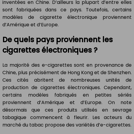
inventées en Chine. D’ailleurs la plupart d’entre elles
sont fabriquées dans ce pays. Toutefois, certains
modèles de cigarette électronique proviennent
d’Amérique et d’Europe.
De quels pays proviennent les
cigarettes électroniques ?
La majorité des e-cigarettes sont en provenance de
Chine, plus précisément de Hong Kong et de Shenzhen.
Ces cités abritent de nombreuses unités de
production de cigarettes électroniques. Cependant,
certains modèles fabriqués en petites sériés
proviennent d’Amérique et d’Europe. On note
désormais que ces produits utilisés en sevrage
tabagique commencent à fleurir. Les acteurs du
marché du tabac propose des variétés d’e-cigarettes.