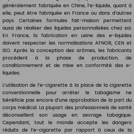
généralement fabriquée en Chine, l’e-liquide, quant à
elle, peut être fabriquée en France ou dans d’autres
pays. Certaines formules fait-maison permettent
aussi de réaliser des liquides personnalisées chez soi.
En France, la fabrication en usine des e-liquides
doivent respecter les normalisations AFNOR, CEN et
ISO. Après la conception des arômes, les fabricants
procèdent à la phase de production, de
conditionnement et de mise en conformité des e-
liquides.
L’utilisation de l’e-cigarette à la place de la cigarette
conventionnelle pour arrêter le tabagisme ne
bénéficie pas encore d’une approbation de la part du
corps médical. La plupart des professionnels de santé
déconseillent son usage en sevrage tabagique.
Cependant, tout le monde accepte les dangers
réduits de l’e-cigarette par rapport à ceux de la