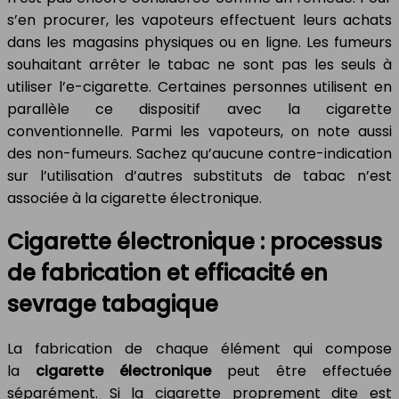
s’en procurer, les vapoteurs effectuent leurs achats
dans les magasins physiques ou en ligne. Les fumeurs
souhaitant arrêter le tabac ne sont pas les seuls à
utiliser l’e-cigarette. Certaines personnes utilisent en
parallèle ce dispositif avec la cigarette
conventionnelle. Parmi les vapoteurs, on note aussi
des non-fumeurs. Sachez qu’aucune contre-indication
sur l’utilisation d’autres substituts de tabac n’est
associée à la cigarette électronique.
Cigarette électronique : processus
de fabrication et efficacité en
sevrage tabagique
La fabrication de chaque élément qui compose
la
cigarette électronique
peut être effectuée
séparément. Si la cigarette proprement dite est