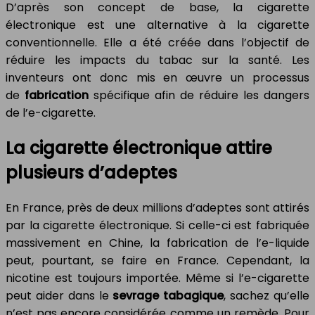
D’après son concept de base, la cigarette
électronique est une alternative à la cigarette
conventionnelle. Elle a été créée dans l’objectif de
réduire les impacts du tabac sur la santé. Les
inventeurs ont donc mis en œuvre un processus
de
fabrication
spécifique afin de réduire les dangers
de l’e-cigarette.
La cigarette électronique attire
plusieurs d’adeptes
En France, près de deux millions d’adeptes sont attirés
par la cigarette électronique. Si celle-ci est fabriquée
massivement en Chine, la fabrication de l’e-liquide
peut, pourtant, se faire en France. Cependant, la
nicotine est toujours importée. Même si l’e-cigarette
peut aider dans le
sevrage tabagique
, sachez qu’elle
n’est pas encore considérée comme un remède. Pour